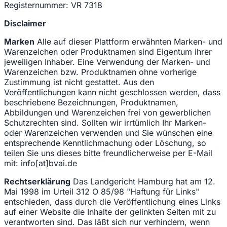
Registernummer: VR 7318
Disclaimer
Marken
Alle auf dieser Plattform erwähnten Marken- und
Warenzeichen oder Produktnamen sind Eigentum ihrer
jeweiligen Inhaber. Eine Verwendung der Marken- und
Warenzeichen bzw. Produktnamen ohne vorherige
Zustimmung ist nicht gestattet. Aus den
Veröffentlichungen kann nicht geschlossen werden, dass
beschriebene Bezeichnungen, Produktnamen,
Abbildungen und Warenzeichen frei von gewerblichen
Schutzrechten sind. Sollten wir irrtümlich Ihr Marken-
oder Warenzeichen verwenden und Sie wünschen eine
entsprechende Kenntlichmachung oder Löschung, so
teilen Sie uns dieses bitte freundlicherweise per E-Mail
mit: info[at]bvai.de
Rechtserklärung
Das Landgericht Hamburg hat am 12.
Mai 1998 im Urteil 312 O 85/98 "Haftung für Links"
entschieden, dass durch die Veröffentlichung eines Links
auf einer Website die Inhalte der gelinkten Seiten mit zu
verantworten sind. Das läßt sich nur verhindern, wenn