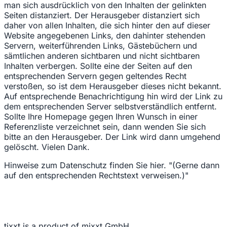
man sich ausdrücklich von den Inhalten der gelinkten
Seiten distanziert. Der Herausgeber distanziert sich
daher von allen Inhalten, die sich hinter den auf dieser
Website angegebenen Links, den dahinter stehenden
Servern, weiterführenden Links, Gästebüchern und
sämtlichen anderen sichtbaren und nicht sichtbaren
Inhalten verbergen. Sollte eine der Seiten auf den
entsprechenden Servern gegen geltendes Recht
verstoßen, so ist dem Herausgeber dieses nicht bekannt.
Auf entsprechende Benachrichtigung hin wird der Link zu
dem entsprechenden Server selbstverständlich entfernt.
Sollte Ihre Homepage gegen Ihren Wunsch in einer
Referenzliste verzeichnet sein, dann wenden Sie sich
bitte an den Herausgeber. Der Link wird dann umgehend
gelöscht. Vielen Dank.
Hinweise zum Datenschutz finden Sie hier. "(Gerne dann
auf den entsprechenden Rechtstext verweisen.)"
tixxt is a product of mixxt GmbH.