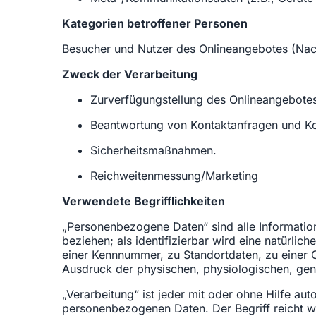
Kategorien betroffener Personen
Besucher und Nutzer des Onlineangebotes (Nac
Zweck der Verarbeitung
Zurverfügungstellung des Onlineangebotes,
Beantwortung von Kontaktanfragen und K
Sicherheitsmaßnahmen.
Reichweitenmessung/Marketing
Verwendete Begrifflichkeiten
„Personenbezogene Daten“ sind alle Informatione
beziehen; als identifizierbar wird eine natürli
einer Kennnummer, zu Standortdaten, zu einer 
Ausdruck der physischen, physiologischen, geneti
„Verarbeitung“ ist jeder mit oder ohne Hilfe a
personenbezogenen Daten. Der Begriff reicht w