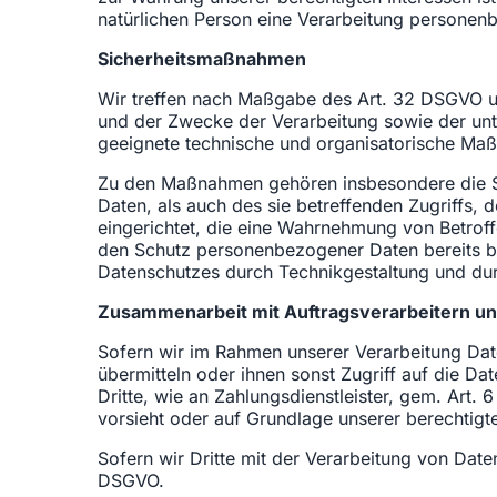
natürlichen Person eine Verarbeitung personenb
Sicherheitsmaßnahmen
Wir treffen nach Maßgabe des Art. 32 DSGVO u
und der Zwecke der Verarbeitung sowie der unter
geeignete technische und organisatorische Ma
Zu den Maßnahmen gehören insbesondere die Sic
Daten, als auch des sie betreffenden Zugriffs,
eingerichtet, die eine Wahrnehmung von Betrof
den Schutz personenbezogener Daten bereits b
Datenschutzes durch Technikgestaltung und dur
Zusammenarbeit mit Auftragsverarbeitern un
Sofern wir im Rahmen unserer Verarbeitung Dat
übermitteln oder ihnen sonst Zugriff auf die Da
Dritte, wie an Zahlungsdienstleister, gem. Art. 6
vorsieht oder auf Grundlage unserer berechtigte
Sofern wir Dritte mit der Verarbeitung von Dat
DSGVO.