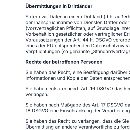
Übermittlungen in Drittländer
Sofern wir Daten in einem Drittland (d.h. auß
der Inanspruchnahme von Diensten Dritter oder 
(vor)vertraglichen Pflichten, auf Grundlage Ihre
Vorbehaltlich gesetzlicher oder vertraglicher E
Voraussetzungen der Art. 44 ff. DSGVO verarbeit
eines der EU entsprechenden Datenschutzniveaus 
Verpflichtungen (so genannte „Standardvertrags
Rechte der betroffenen Personen
Sie haben das Recht, eine Bestätigung darüber 
Informationen und Kopie der Daten entspreche
Sie haben entsprechend. Art. 16 DSGVO das Rech
verlangen.
Sie haben nach Maßgabe des Art. 17 DSGVO das 
18 DSGVO eine Einschränkung der Verarbeitung
Sie haben das Recht zu verlangen, dass die Sie
Übermittlung an andere Verantwortliche zu ford