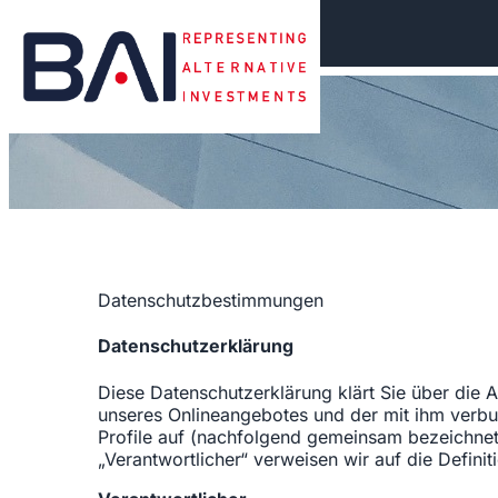
Datenschutzbestimmungen
Datenschutzerklärung
Diese Datenschutzerklärung klärt Sie über die
unseres Onlineangebotes und der mit ihm verbu
Profile auf (nachfolgend gemeinsam bezeichnet a
„Verantwortlicher“ verweisen wir auf die Defin