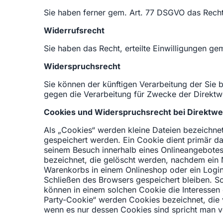
Sie haben ferner gem. Art. 77 DSGVO das Recht
Widerrufsrecht
Sie haben das Recht, erteilte Einwilligungen g
Widerspruchsrecht
Sie können der künftigen Verarbeitung der Sie
gegen die Verarbeitung für Zwecke der Direktw
Cookies und Widerspruchsrecht bei Direktw
Als „Cookies“ werden kleine Dateien bezeichne
gespeichert werden. Ein Cookie dient primär d
seinem Besuch innerhalb eines Onlineangebotes
bezeichnet, die gelöscht werden, nachdem ein N
Warenkorbs in einem Onlineshop oder ein Login
Schließen des Browsers gespeichert bleiben. S
können in einem solchen Cookie die Interessen
Party-Cookie“ werden Cookies bezeichnet, die 
wenn es nur dessen Cookies sind spricht man vo