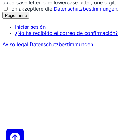
uppercase letter, one lowercase letter, one digit.
Ich akzeptiere die
Datenschutzbestimmungen
.
Iniciar sesión
¿No ha recibido el correo de confirmación?
Aviso legal
Datenschutzbestimmungen